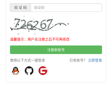
验 证 码
温馨提示：用户名注册之后不可再修改
注册新账号
使用以下方式一键登录
已有账号？
立即登录