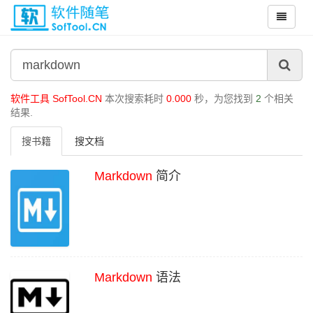
软件工具 SofTool.CN
本次搜索耗时
0.000
秒，为您找到
2
个相关
结果.
搜书籍
搜文档
Markdown
简介
Markdown
语法