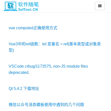
vue computed正确使用方式
Vue3中的ref函数：let 变量名 = ref(基本类型或对象类
型)
VSCode crbug/1173575, non-JS module files
deprecated.
Qt 5.4.2 下载地址
微信公众号消息模板使用中遇到的几个问题