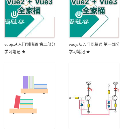
vuejs从入门到精通 第二部分
vuejs从入门到精通 第一部分
学习笔记 ★
学习笔记 ★