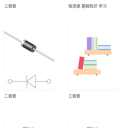
三极管
恒流源 基础知识 学习
二极管
三极管