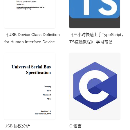
《USB Device Class Definition
《三小时快速上手TypeScript，
for Human Interface Devices
TS速通教程》 学习笔记
(HID)》部分学习
USB 协议分析
C 语言