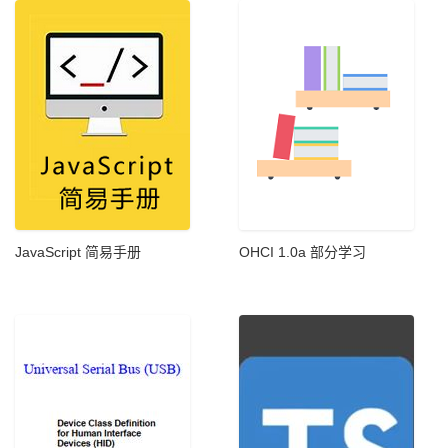
JavaScript 简易手册
OHCI 1.0a 部分学习