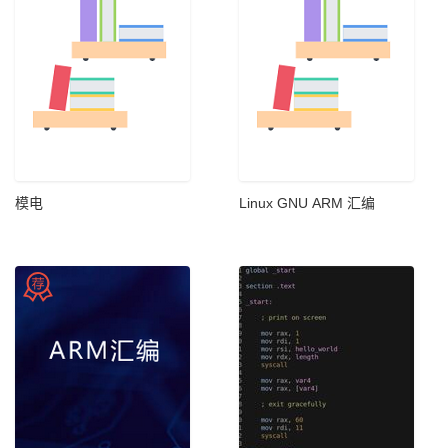
模电
Linux GNU ARM 汇编