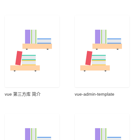
vue 第三方库 简介
vue-admin-template