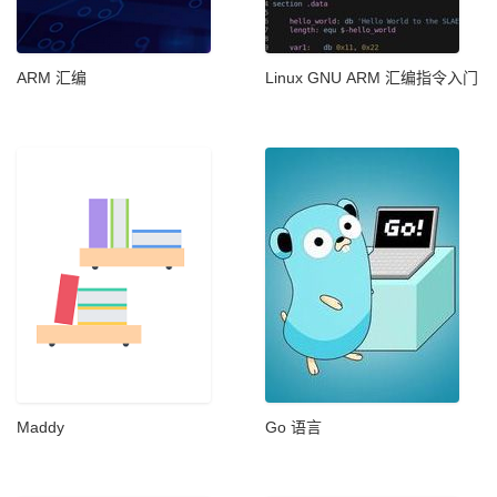
ARM 汇编
Linux GNU ARM 汇编指令入门
Maddy​
Go 语言