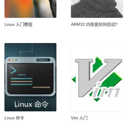
Linux 入门教程
ARM32 内核是如何启动?
Linux 命令
Vim 入门