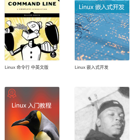
Linux 命令行 中英文版
Linux 嵌入式开发