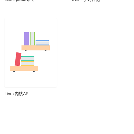
Linux内核API