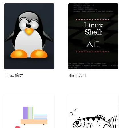
Linux 简史
Shell 入门