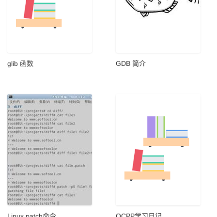
glib 函数
GDB 简介
Linux patch命令
OCPP学习日记