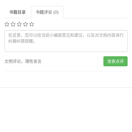
书籍目录
书籍评论 (
0
)
文明评论，理性发言