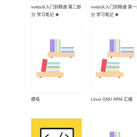
vuejs从入门到精通 第二部
vuejs从入门到精通 第
分 学习笔记 ★
分 学习笔记 ★
模电
Linux GNU ARM 汇编