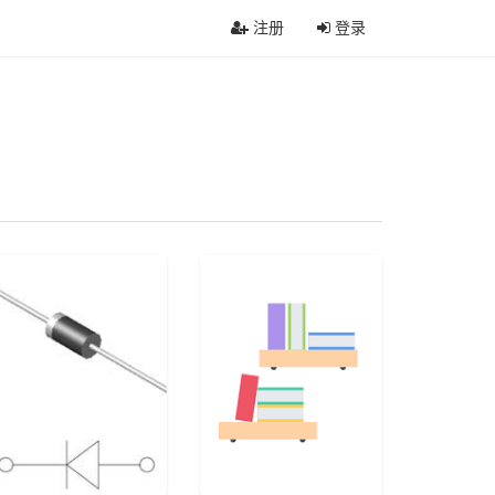
注册
登录