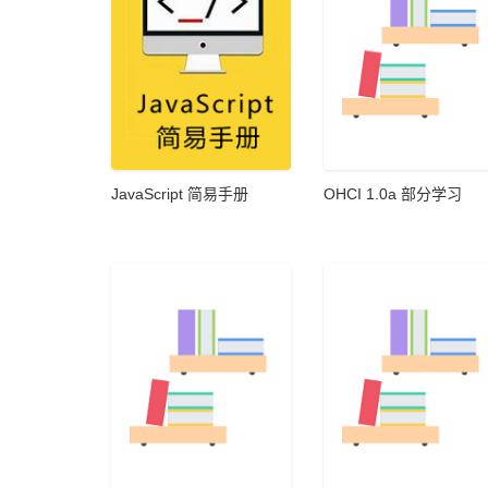
JavaScript 简易手册
OHCI 1.0a 部分学习