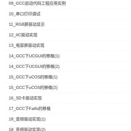
09_GCC启动代码工程应用实例
10_串口打印调试
11_RGB屏驱动显示
12_IIC驱动实现
13_电容屏驱动实现
14_GCC下UCGUI的移植(1)
14_GCC下UCGUI的移植(2)
15_GCC下uCOS的移植(1)
15_GCC下uCOS的移植(2)
16_SD卡驱动实现
17_GCC下Fatfs的移植
18_音频驱动实现(1)
18_音频驱动实现(2)