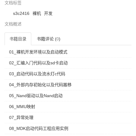
文档标签
s3c2416
裸机
开发
文档概述
书籍目录
书籍评论 (
0
)
01_裸机开发环境以及启动模式
02_汇编入门代码以及sd卡启动
03_启动代码以及流水灯c代码
04_外部内存初始化以及代码搬移
05_Nand驱动以及Nand启动
06_MMU映射
07_异常处理
08_MDK启动代码工程应用实例